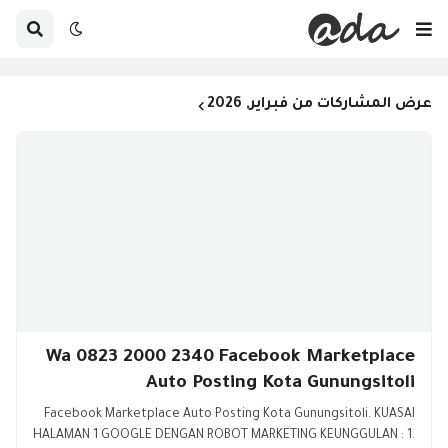
عرض المشاركات من فبراير, 2026
Wa 0823 2000 2340 Facebook Marketplace
Auto Posting Kota Gunungsitoli
Facebook Marketplace Auto Posting Kota Gunungsitoli. KUASAI
HALAMAN 1 GOOGLE DENGAN ROBOT MARKETING KEUNGGULAN : 1.