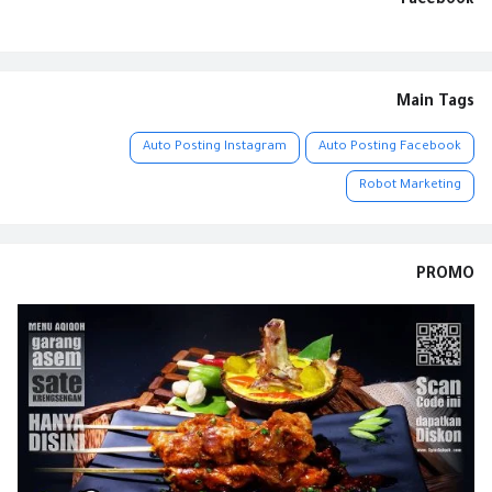
Facebook
Main Tags
Auto Posting Instagram
Auto Posting Facebook
Robot Marketing
PROMO