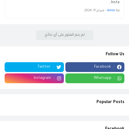
Insta…
by
Amin
•
فبراير 11, 2026
لم يتم العثور على أي نتائج
Follow Us
Twitter
Facebook
Instagram
Whatsapp
Popular Posts